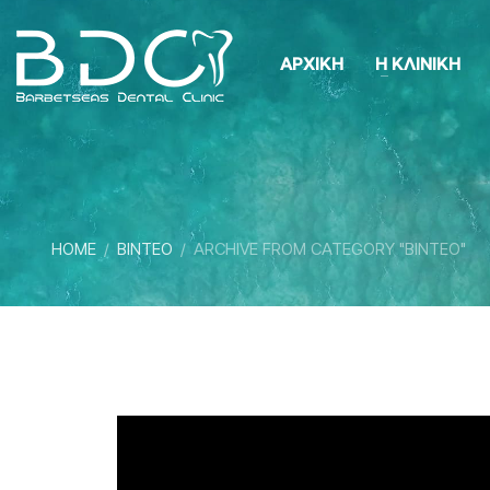
ΑΡΧΙΚΗ
Η ΚΛΙΝΙΚΗ
HOME
ΒΙΝΤΕΟ
ARCHIVE FROM CATEGORY "ΒΙΝΤΕΟ"