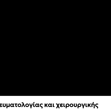
ευματολογίας και χειρουργικής