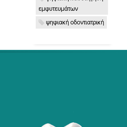
εμφυτευμάτων
ψηφιακή οδοντιατρική