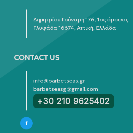
Δημητρίου Γούναρη 176, 1ος όροφος
Γλυφάδα 16674, Αττική, Ελλάδα
CONTACT US
info@barbetseas.gr
barbetseasg@gmail.com
+30 210 9625402