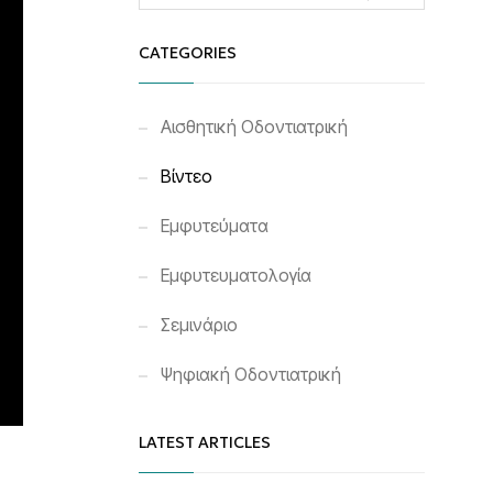
CATEGORIES
Αισθητική Οδοντιατρική
Βίντεο
Εμφυτεύματα
Εμφυτευματολογία
Σεμινάριο
Ψηφιακή Οδοντιατρική
LATEST ARTICLES