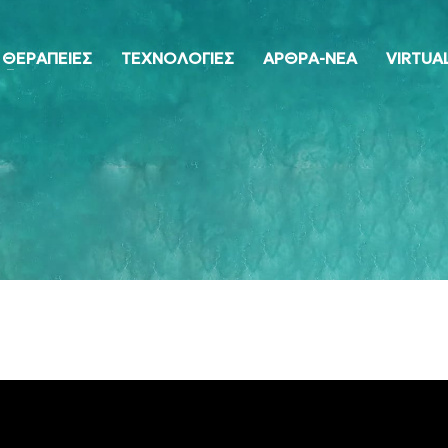
ΘΕΡΑΠΕΙΕΣ
ΤΕΧΝΟΛΟΓΙΕΣ
ΑΡΘΡΑ-ΝΕΑ
VIRTUA