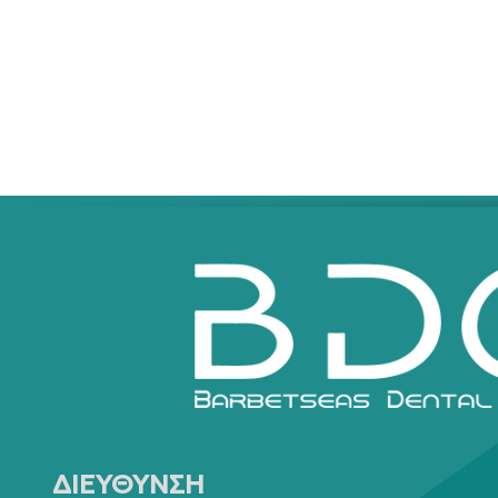
ΔΙΕΥΘΥΝΣΗ