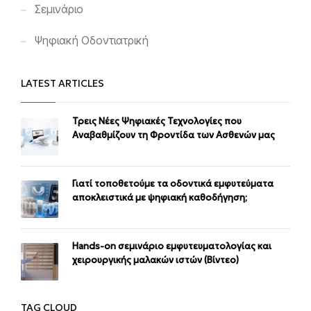
Σεμινάριο
Ψηφιακή Οδοντιατρική
LATEST ARTICLES
Τρεις Νέες Ψηφιακές Τεχνολογίες που
Αναβαθμίζουν τη Φροντίδα των Ασθενών μας
Γιατί τοποθετούμε τα οδοντικά εμφυτεύματα
αποκλειστικά με ψηφιακή καθοδήγηση;
Ηands-on σεμινάριο εμφυτευματολογίας και
χειρουργικής μαλακών ιστών (Βίντεο)
TAG CLOUD