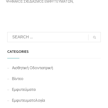
ΨΗΦΙΑΚΟΣ ΣΧΕΔΙΑΣΜΟΣ ΕΜΦΥΤΕΥΜΑΤΩΝ
CATEGORIES
Αισθητική Οδοντιατρική
Βίντεο
Εμφυτεύματα
Εμφυτευματολογία