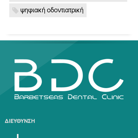
ψηφιακή οδοντιατρική
ΔΙΕΥΘΥΝΣΗ