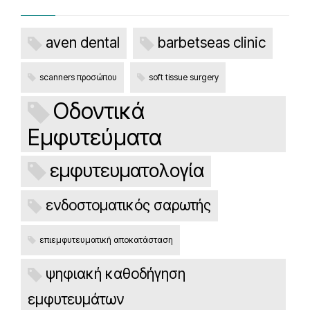
aven dental
barbetseas clinic
scanners προσώπου
soft tissue surgery
Οδοντικά
Εμφυτεύματα
εμφυτευματολογία
ενδοστοματικός σαρωτής
επιεμφυτευματική αποκατάσταση
ψηφιακή καθοδήγηση
εμφυτευμάτων