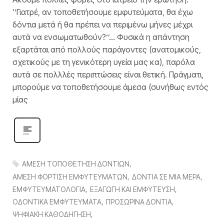
‘’Γιατρέ, αν τοποθετήσουμε εμφυτεύματα, θα έχω
δόντια μετά ή θα πρέπει να περιμένω μήνες μέχρι
αυτά να ενσωματωθούν?’’… Φυσικά η απάντηση
εξαρτάται από πολλούς παράγοντες (ανατομικούς,
σχετικούς με τη γενικότερη υγεία μας κα), παρόλα
αυτά σε πολλλές περιπτώσεις είναι θετική. Πράγματι,
μπορούμε να τοποθετήσουμε άμεσα (συνήθως εντός
μίας
ΑΜΕΣΗ ΤΟΠΟΘΕΤΗΣΗ ΔΟΝΤΙΩΝ
ΑΜΕΣΗ ΦΟΡΤΙΣΗ ΕΜΦΥΤΕΥΜΑΤΩΝ
ΔΟΝΤΙΑ ΣΕ ΜΙΑ ΜΕΡΑ
ΕΜΦΥΤΕΥΜΑΤΟΛΟΓΙΑ
ΕΞΑΓΩΓΗ ΚΑΙ ΕΜΦΥΤΕΥΣΗ
ΟΔΟΝΤΙΚΑ ΕΜΦΥΤΕΥΜΑΤΑ
ΠΡΟΣΩΡΙΝΑ ΔΟΝΤΙΑ
ΨΗΦΙΑΚΗ ΚΑΘΟΔΗΓΗΣΗ