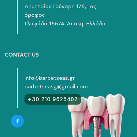
Δημητρίου Γούναρη 176, 1ος
όροφος
Γλυφάδα 16674, Αττική, Ελλάδα
CONTACT US
info@barbetseas.gr
barbetseasg@gmail.com
+30 210 9625402