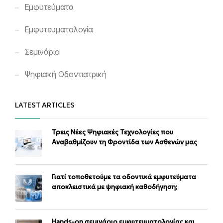
Εμφυτεύματα
Εμφυτευματολογία
Σεμινάριο
Ψηφιακή Οδοντιατρική
LATEST ARTICLES
Τρεις Νέες Ψηφιακές Τεχνολογίες που
Αναβαθμίζουν τη Φροντίδα των Ασθενών μας
Γιατί τοποθετούμε τα οδοντικά εμφυτεύματα
αποκλειστικά με ψηφιακή καθοδήγηση;
Ηands-on σεμινάριο εμφυτευματολογίας και