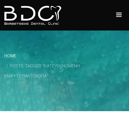
HOME
POSTS TAGGED "ΚΑΤΕΥΘΥΝΟΜΕΝΗ
ΕΜΦΥΤΕΥΜΑΤΟΛΟΓΙΑ"