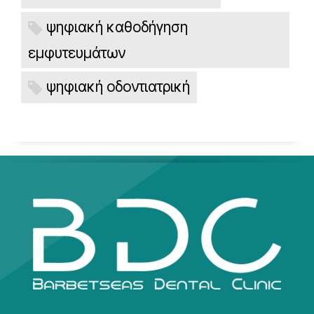
ψηφιακή καθοδήγηση
εμφυτευμάτων
ψηφιακή οδοντιατρική