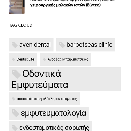
χειρουργικής μαλακών ιστών (Βίντεο)
TAG CLOUD
aven dental
barbetseas clinic
Dentist Life
Ανδρέας Μπαρμπετσέας
Οδοντικά
Εμφυτεύματα
αποκατάσταση ολόκληρου στόματος
εμφυτευματολογία
ενδοστοματικός σαρωτής