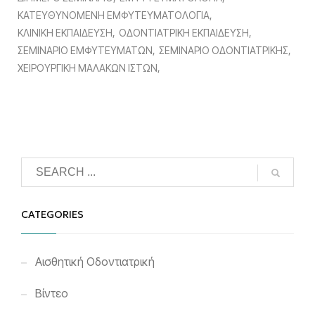
ΚΑΤΕΥΘΥΝΟΜΕΝΗ ΕΜΦΥΤΕΥΜΑΤΟΛΟΓΙΑ
ΚΛΙΝΙΚΗ ΕΚΠΑΙΔΕΥΣΗ
ΟΔΟΝΤΙΑΤΡΙΚΗ ΕΚΠΑΙΔΕΥΣΗ
ΣΕΜΙΝΑΡΙΟ ΕΜΦΥΤΕΥΜΑΤΩΝ
ΣΕΜΙΝΑΡΙΟ ΟΔΟΝΤΙΑΤΡΙΚΗΣ
ΧΕΙΡΟΥΡΓΙΚΗ ΜΑΛΑΚΩΝ ΙΣΤΩΝ
CATEGORIES
Αισθητική Οδοντιατρική
Βίντεο