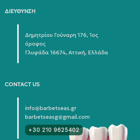
ΔΙΕΥΘΥΝΣΗ
Δημητρίου Γούναρη 176, 1ος
όροφος
Γλυφάδα 16674, Αττική, Ελλάδα
CONTACT US
info@barbetseas.gr
barbetseasg@gmail.com
+30 210 9625402